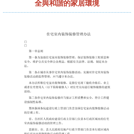
全與和諧的家居環境