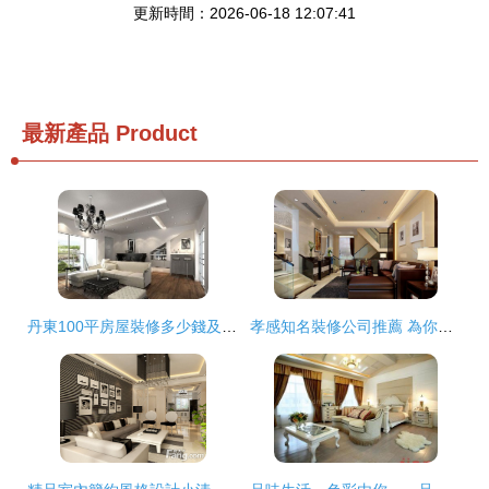
更新時間：2026-06-18 12:07:41
最新產品
Product
丹東100平房屋裝修多少錢及預算清單解析
孝感知名裝修公司推薦 為你打造理想家居